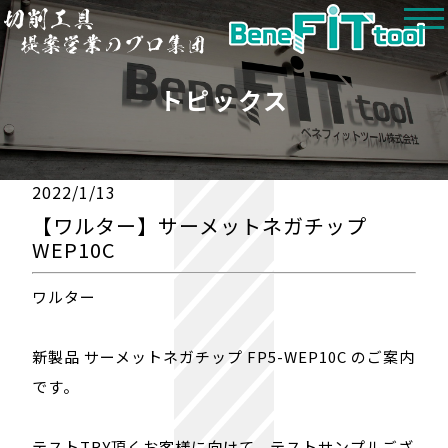
トピックス
2022/1/13
【ワルター】サーメットネガチップ
WEP10C
ワルター
新製品 サーメットネガチップ FP5-WEP10C のご案内
です。
テストTRY頂くお客様に向けて、テストサンプルござ