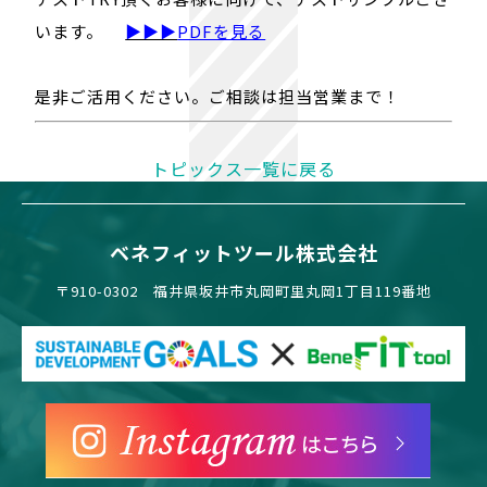
います。
▶▶▶
PDFを見る
是非ご活用ください。ご相談は担当営業まで！
トピックス一覧に戻る
ベネフィットツール株式会社
〒910-0302 福井県坂井市丸岡町里丸岡1丁目119番地