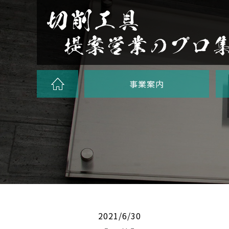
事業案内
2021/6/30