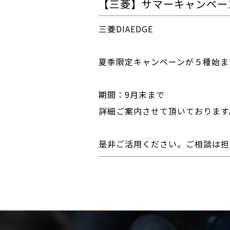
【三菱】サマーキャンペー
三菱DIAEDGE
夏季限定キャンペーンが５種始ま
期間：9月末まで
詳細ご案内させて頂いておりま
是非ご活用ください。ご相談は担