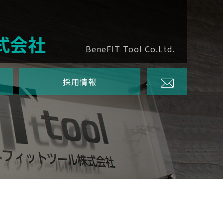
式会社
BeneFIT Tool Co.Ltd.
採用情報