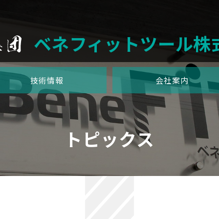
ベネフィットツール株
技術情報
会社案内
トピックス