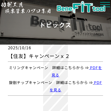
トピックス
2025/10/16
【住友】キャンペーンｘ２
ミリングキャンペーン 詳細はこちらから ⇒
PDFを
見る
旋削チップキャンペーン 詳細はこちらから ⇒
PDF
を見る