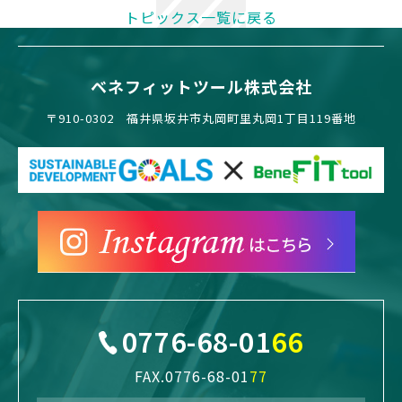
トピックス一覧に戻る
ベネフィットツール株式会社
〒910-0302 福井県坂井市丸岡町里丸岡1丁目119番地
0776-68-01
66
FAX.0776-68-01
77