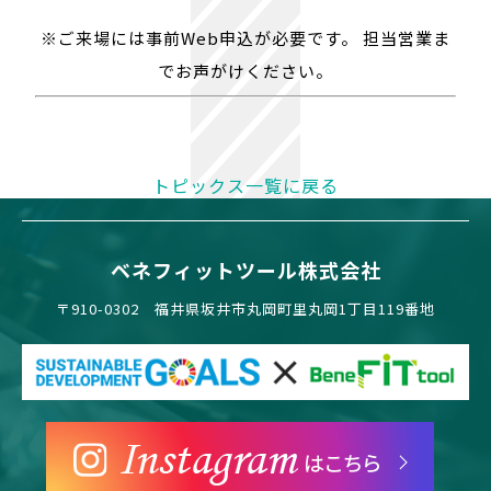
※ご来場には事前Web申込が必要です。 担当営業ま
でお声がけください。
トピックス一覧に戻る
ベネフィットツール株式会社
〒910-0302 福井県坂井市丸岡町里丸岡1丁目119番地