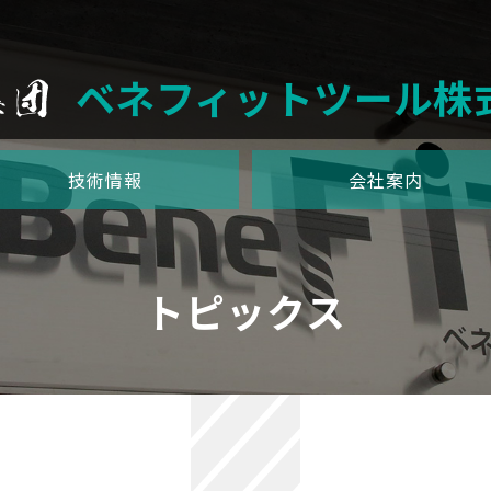
ベネフィットツール株
技術情報
会社案内
トピックス