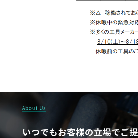
About Us
いつでもお客様の立場でご