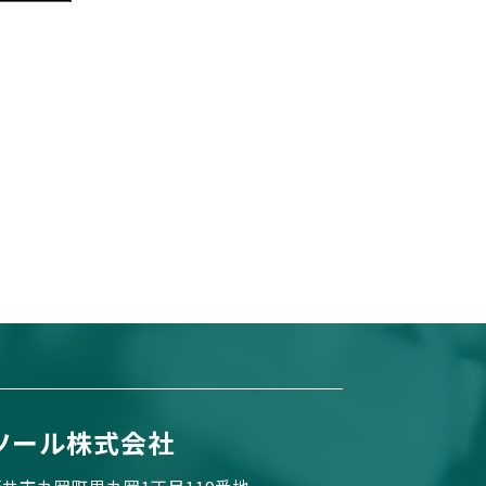
ツール株式会社