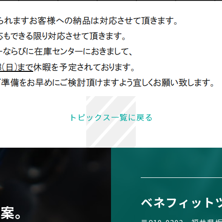
トピックス一覧に戻る
ベネフィット
提案。