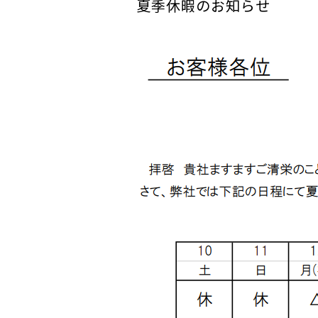
夏季休暇のお知らせ