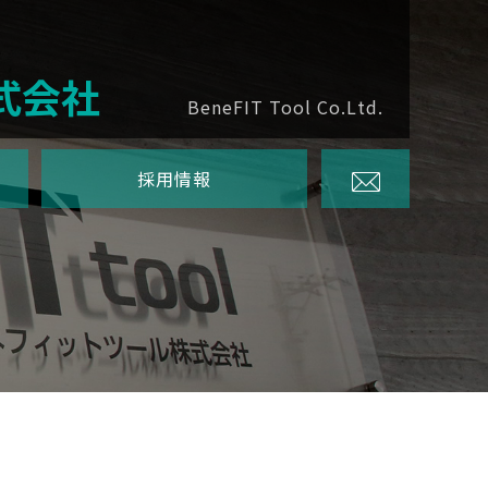
式会社
BeneFIT Tool Co.Ltd.
採用情報