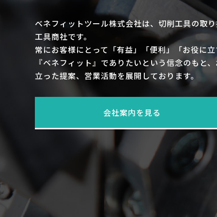
ベネフィットツール株式会社は、切削工具の取り
工具商社です。
常にお客様にとって「有益」「便利」「お役に立
『ベネフィット』でありたいという信念のもと、
立った提案、営業活動を展開しております。
会社案内を見る