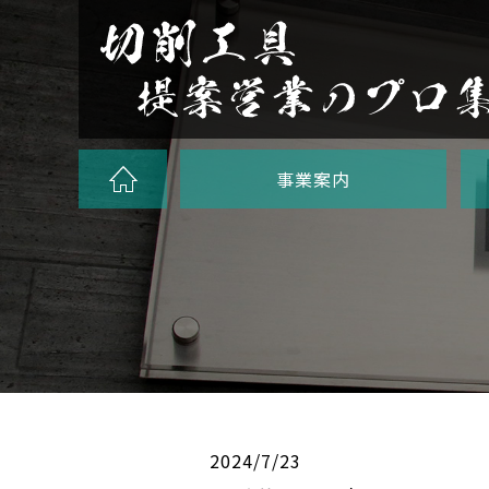
事業案内
2024/7/23