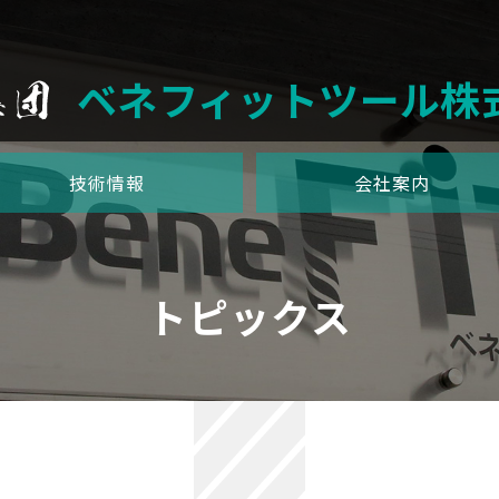
ベネフィットツール株
技術情報
会社案内
トピックス