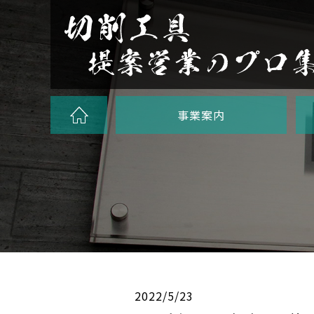
事業案内
2022/5/23