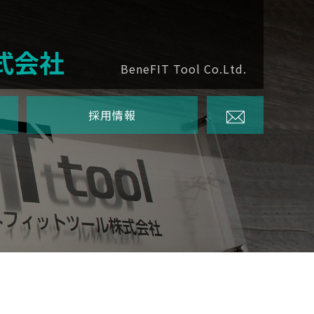
式会社
BeneFIT Tool Co.Ltd.
採用情報